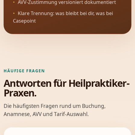
AVV-Zustimmung versioniert dokumentiert
Klare Trennung: was bleibt bei dir, was bei
Casepoint
HÄUFIGE FRAGEN
Antworten für Heilpraktiker-
Praxen.
Die häufigsten Fragen rund um Buchung,
Anamnese, AVV und Tarif-Auswahl.