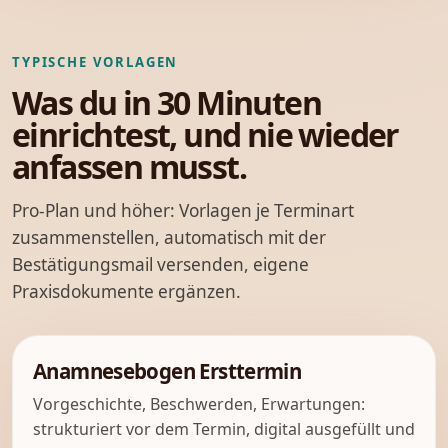
TYPISCHE VORLAGEN
Was du in 30 Minuten
einrichtest, und nie wieder
anfassen musst.
Pro-Plan und höher: Vorlagen je Terminart
zusammenstellen, automatisch mit der
Bestätigungsmail versenden, eigene
Praxisdokumente ergänzen.
Anamnesebogen Ersttermin
Vorgeschichte, Beschwerden, Erwartungen:
strukturiert vor dem Termin, digital ausgefüllt und