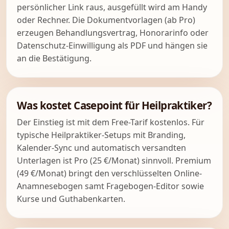
persönlicher Link raus, ausgefüllt wird am Handy
oder Rechner. Die Dokumentvorlagen (ab Pro)
erzeugen Behandlungsvertrag, Honorarinfo oder
Datenschutz-Einwilligung als PDF und hängen sie
an die Bestätigung.
Was kostet Casepoint für Heilpraktiker?
Der Einstieg ist mit dem Free-Tarif kostenlos. Für
typische Heilpraktiker-Setups mit Branding,
Kalender-Sync und automatisch versandten
Unterlagen ist Pro (25 €/Monat) sinnvoll. Premium
(49 €/Monat) bringt den verschlüsselten Online-
Anamnesebogen samt Fragebogen-Editor sowie
Kurse und Guthabenkarten.