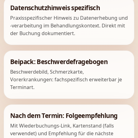
Datenschutzhinweis spezifisch
Praxisspezifischer Hinweis zu Datenerhebung und
-verarbeitung im Behandlungskontext. Direkt mit
der Buchung dokumentiert.
Beipack: Beschwerdefragebogen
Beschwerdebild, Schmerzkarte,
Vorerkrankungen: fachspezifisch erweiterbar je
Terminart.
Nach dem Termin: Folgeempfehlung
Mit Wiederbuchungs-Link, Kartenstand (falls
verwendet) und Empfehlung für die nächste