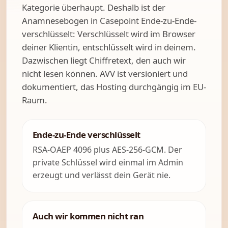
Kategorie überhaupt. Deshalb ist der
Anamnesebogen in Casepoint Ende-zu-Ende-
verschlüsselt: Verschlüsselt wird im Browser
deiner Klientin, entschlüsselt wird in deinem.
Dazwischen liegt Chiffretext, den auch wir
nicht lesen können. AVV ist versioniert und
dokumentiert, das Hosting durchgängig im EU-
Raum.
Ende-zu-Ende verschlüsselt
RSA-OAEP 4096 plus AES-256-GCM. Der
private Schlüssel wird einmal im Admin
erzeugt und verlässt dein Gerät nie.
Auch wir kommen nicht ran