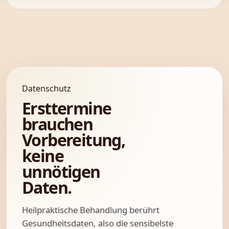
Datenschutz
Ersttermine
brauchen
Vorbereitung,
keine
unnötigen
Daten.
Heilpraktische Behandlung berührt
Gesundheitsdaten, also die sensibelste