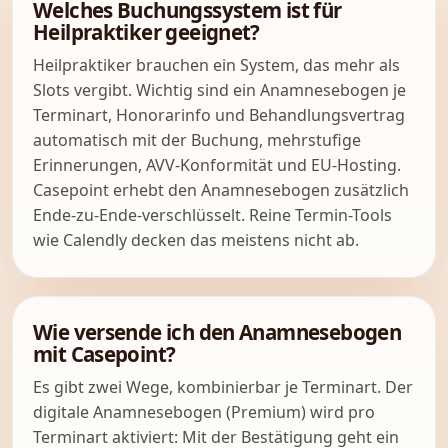
Welches Buchungssystem ist für
Heilpraktiker geeignet?
Heilpraktiker brauchen ein System, das mehr als
Slots vergibt. Wichtig sind ein Anamnesebogen je
Terminart, Honorarinfo und Behandlungsvertrag
automatisch mit der Buchung, mehrstufige
Erinnerungen, AVV-Konformität und EU-Hosting.
Casepoint erhebt den Anamnesebogen zusätzlich
Ende-zu-Ende-verschlüsselt. Reine Termin-Tools
wie Calendly decken das meistens nicht ab.
Wie versende ich den Anamnesebogen
mit Casepoint?
Es gibt zwei Wege, kombinierbar je Terminart. Der
digitale Anamnesebogen (Premium) wird pro
Terminart aktiviert: Mit der Bestätigung geht ein