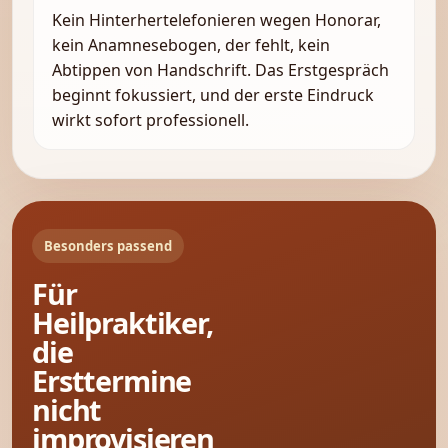
Kein Hinterhertelefonieren wegen Honorar,
kein Anamnesebogen, der fehlt, kein
Abtippen von Handschrift. Das Erstgespräch
beginnt fokussiert, und der erste Eindruck
wirkt sofort professionell.
Besonders passend
Für
Heilpraktiker,
die
Ersttermine
nicht
improvisieren