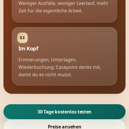
Weniger Ausfälle, weniger Leerlauf, mehr
Zeit für die eigentliche Arbeit.
Im Kopf
Erinnerungen, Unterlagen,
Wiederbuchung: Casepoint denkt mit,
damit du es nicht musst.
30 Tage kostenlos testen
Preise ansehen