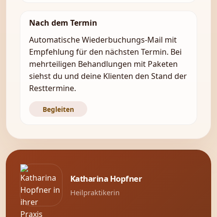
Nach dem Termin
Automatische Wiederbuchungs-Mail mit
Empfehlung für den nächsten Termin. Bei
mehrteiligen Behandlungen mit Paketen
siehst du und deine Klienten den Stand der
Resttermine.
Begleiten
Katharina Hopfner
Heilpraktikerin