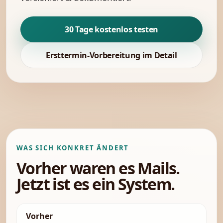
30 Tage kostenlos testen
Ersttermin-Vorbereitung im Detail
WAS SICH KONKRET ÄNDERT
Vorher waren es Mails.
Jetzt ist es ein System.
Vorher