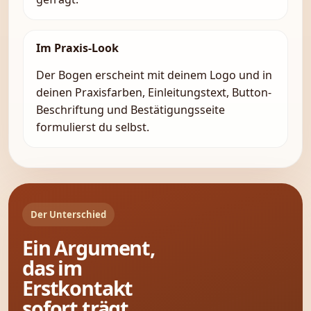
Im Praxis-Look
Der Bogen erscheint mit deinem Logo und in
deinen Praxisfarben, Einleitungstext, Button-
Beschriftung und Bestätigungsseite
formulierst du selbst.
Der Unterschied
Ein Argument,
das im
Erstkontakt
sofort trägt.