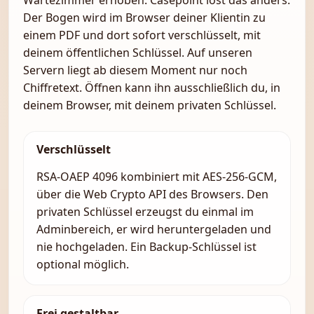
Wartezimmer erhoben. Casepoint löst das anders.
Der Bogen wird im Browser deiner Klientin zu
einem PDF und dort sofort verschlüsselt, mit
deinem öffentlichen Schlüssel. Auf unseren
Servern liegt ab diesem Moment nur noch
Chiffretext. Öffnen kann ihn ausschließlich du, in
deinem Browser, mit deinem privaten Schlüssel.
Verschlüsselt
RSA-OAEP 4096 kombiniert mit AES-256-GCM,
über die Web Crypto API des Browsers. Den
privaten Schlüssel erzeugst du einmal im
Adminbereich, er wird heruntergeladen und
nie hochgeladen. Ein Backup-Schlüssel ist
optional möglich.
Frei gestaltbar