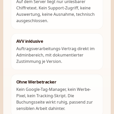
Auf dem Server liegt nur unlesbarer
Chiffretext. Kein Support-Zugriff, keine
Auswertung, keine Ausnahme, technisch
ausgeschlossen.
AVV inklusive
Auftragsverarbeitungs-Vertrag direkt im
Adminbereich, mit dokumentierter
Zustimmung je Version.
Ohne Werbetracker
Kein Google-Tag-Manager, kein Werbe-
Pixel, kein Tracking-Skript. Die
Buchungsseite wirkt ruhig, passend zur
sensiblen Arbeit dahinter.