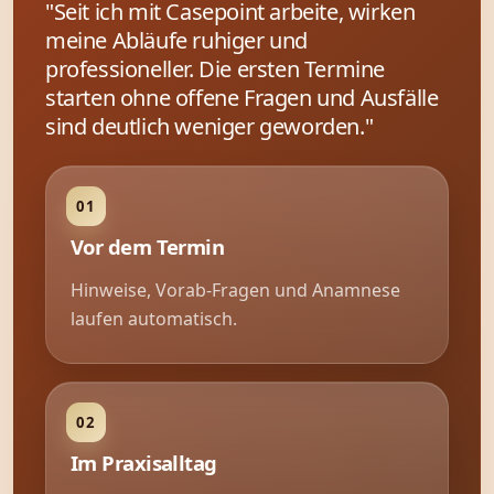
"Seit ich mit Casepoint arbeite, wirken
meine Abläufe ruhiger und
professioneller. Die ersten Termine
starten ohne offene Fragen und Ausfälle
sind deutlich weniger geworden."
Vor dem Termin
Hinweise, Vorab-Fragen und Anamnese
laufen automatisch.
Im Praxisalltag