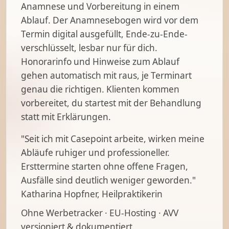
Anamnese und Vorbereitung in einem
Ablauf. Der Anamnesebogen wird vor dem
Termin digital ausgefüllt, Ende-zu-Ende-
verschlüsselt, lesbar nur für dich.
Honorarinfo und Hinweise zum Ablauf
gehen automatisch mit raus, je Terminart
genau die richtigen. Klienten kommen
vorbereitet, du startest mit der Behandlung
statt mit Erklärungen.
"Seit ich mit Casepoint arbeite, wirken meine
Abläufe ruhiger und professioneller.
Ersttermine starten ohne offene Fragen,
Ausfälle sind deutlich weniger geworden."
Katharina Hopfner, Heilpraktikerin
Ohne Werbetracker · EU-Hosting · AVV
versioniert & dokumentiert.