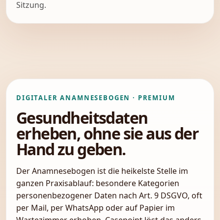
Sitzung.
DIGITALER ANAMNESEBOGEN · PREMIUM
Gesundheitsdaten
erheben, ohne sie aus der
Hand zu geben.
Der Anamnesebogen ist die heikelste Stelle im
ganzen Praxisablauf: besondere Kategorien
personenbezogener Daten nach Art. 9 DSGVO, oft
per Mail, per WhatsApp oder auf Papier im