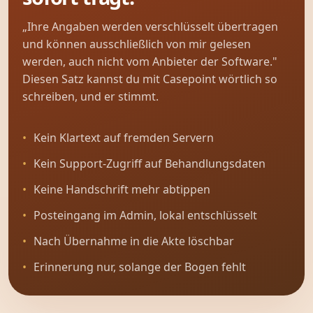
„Ihre Angaben werden verschlüsselt übertragen
und können ausschließlich von mir gelesen
werden, auch nicht vom Anbieter der Software."
Diesen Satz kannst du mit Casepoint wörtlich so
schreiben, und er stimmt.
Kein Klartext auf fremden Servern
Kein Support-Zugriff auf Behandlungsdaten
Keine Handschrift mehr abtippen
Posteingang im Admin, lokal entschlüsselt
Nach Übernahme in die Akte löschbar
Erinnerung nur, solange der Bogen fehlt