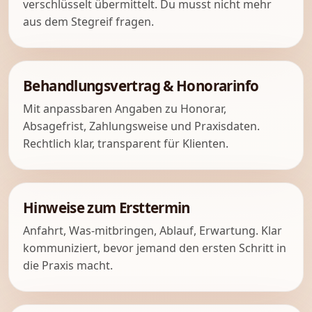
verschlüsselt übermittelt. Du musst nicht mehr
aus dem Stegreif fragen.
Behandlungsvertrag & Honorarinfo
Mit anpassbaren Angaben zu Honorar,
Absagefrist, Zahlungsweise und Praxisdaten.
Rechtlich klar, transparent für Klienten.
Hinweise zum Ersttermin
Anfahrt, Was-mitbringen, Ablauf, Erwartung. Klar
kommuniziert, bevor jemand den ersten Schritt in
die Praxis macht.