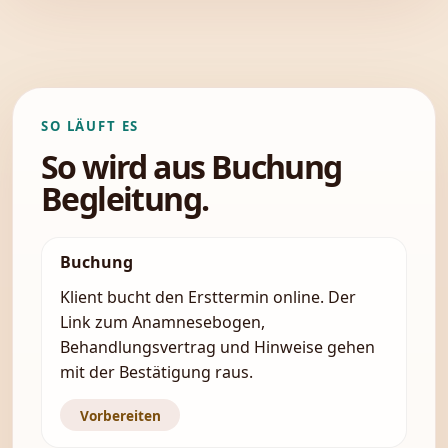
SO LÄUFT ES
So wird aus Buchung
Begleitung.
Buchung
Klient bucht den Ersttermin online. Der
Link zum Anamnesebogen,
Behandlungsvertrag und Hinweise gehen
mit der Bestätigung raus.
Vorbereiten