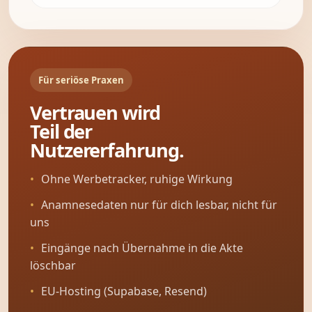
Für seriöse Praxen
Vertrauen wird
Teil der
Nutzererfahrung.
Ohne Werbetracker, ruhige Wirkung
Anamnesedaten nur für dich lesbar, nicht für
uns
Eingänge nach Übernahme in die Akte
löschbar
EU-Hosting (Supabase, Resend)