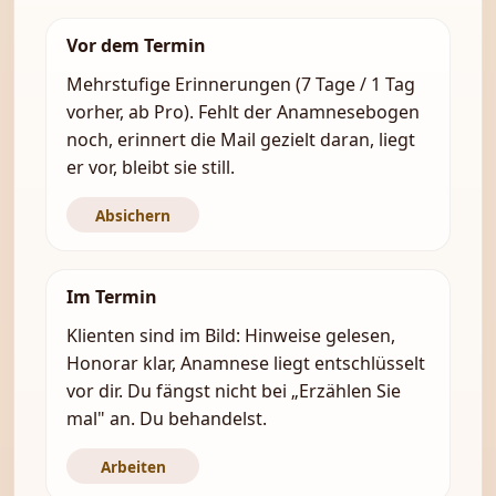
Vor dem Termin
Mehrstufige Erinnerungen (7 Tage / 1 Tag
vorher, ab Pro). Fehlt der Anamnesebogen
noch, erinnert die Mail gezielt daran, liegt
er vor, bleibt sie still.
Absichern
Im Termin
Klienten sind im Bild: Hinweise gelesen,
Honorar klar, Anamnese liegt entschlüsselt
vor dir. Du fängst nicht bei „Erzählen Sie
mal" an. Du behandelst.
Arbeiten