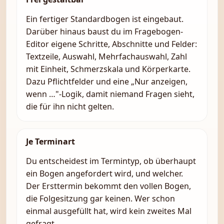
Ein fertiger Standardbogen ist eingebaut.
Darüber hinaus baust du im Fragebogen-
Editor eigene Schritte, Abschnitte und Felder:
Textzeile, Auswahl, Mehrfachauswahl, Zahl
mit Einheit, Schmerzskala und Körperkarte.
Dazu Pflichtfelder und eine „Nur anzeigen,
wenn …"-Logik, damit niemand Fragen sieht,
die für ihn nicht gelten.
Je Terminart
Du entscheidest im Termintyp, ob überhaupt
ein Bogen angefordert wird, und welcher.
Der Ersttermin bekommt den vollen Bogen,
die Folgesitzung gar keinen. Wer schon
einmal ausgefüllt hat, wird kein zweites Mal
gefragt.