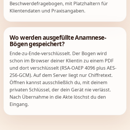
Beschwerdefragebogen, mit Platzhaltern für
Klientendaten und Praxisangaben.
Wo werden ausgefüllte Anamnese-
Bögen gespeichert?
Ende-zu-Ende-verschlüsselt. Der Bogen wird
schon im Browser deiner Klientin zu einem PDF
und dort verschlüsselt (RSA-OAEP 4096 plus AES-
256-GCM). Auf dem Server liegt nur Chiffretext.
Öffnen kannst ausschließlich du, mit deinem
privaten Schlüssel, der dein Gerät nie verlässt.
Nach Übernahme in die Akte löschst du den
Eingang.