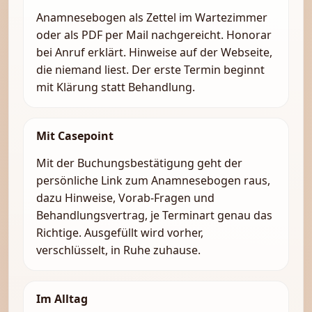
Anamnesebogen als Zettel im Wartezimmer
oder als PDF per Mail nachgereicht. Honorar
bei Anruf erklärt. Hinweise auf der Webseite,
die niemand liest. Der erste Termin beginnt
mit Klärung statt Behandlung.
Mit Casepoint
Mit der Buchungsbestätigung geht der
persönliche Link zum Anamnesebogen raus,
dazu Hinweise, Vorab-Fragen und
Behandlungsvertrag, je Terminart genau das
Richtige. Ausgefüllt wird vorher,
verschlüsselt, in Ruhe zuhause.
Im Alltag