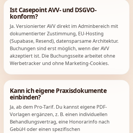
Ist Casepoint AVV- und DSGVO-
konform?
Ja. Versionierter AVV direkt im Adminbereich mit
dokumentierter Zustimmung, EU-Hosting
(Supabase, Resend), datensparsame Architektur.
Buchungen sind erst möglich, wenn der AVV
akzeptiert ist. Die Buchungsseite arbeitet ohne
Werbetracker und ohne Marketing-Cookies.
Kann ich eigene Praxisdokumente
einbinden?
Ja, ab dem Pro-Tarif. Du kannst eigene PDF-
Vorlagen ergänzen, z. B. einen individuellen
Behandlungsvertrag, eine Honorarinfo nach
GebüH oder einen spezifischen