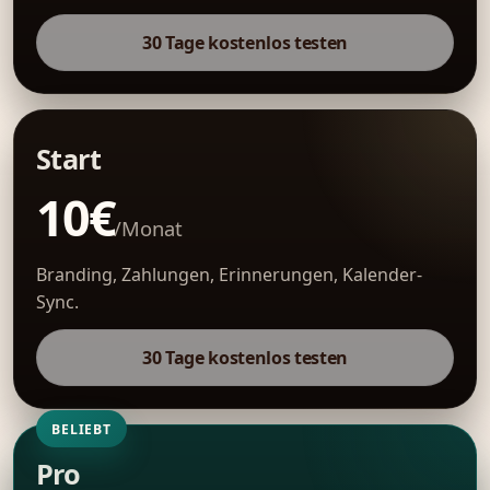
30 Tage kostenlos testen
Start
10€
/Monat
Branding, Zahlungen, Erinnerungen, Kalender-
Sync.
30 Tage kostenlos testen
BELIEBT
Pro