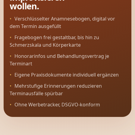
wollen.
Verschlüsselter Anamnesebogen, digital vor
dem Termin ausgefüllt
Fragebogen frei gestaltbar, bis hin zu
Schmerzskala und Körperkarte
Honorarinfos und Behandlungsvertrag je
Terminart
Eigene Praxisdokumente individuell ergänzen
Mehrstufige Erinnerungen reduzieren
Terminausfälle spürbar
Ohne Werbetracker, DSGVO-konform