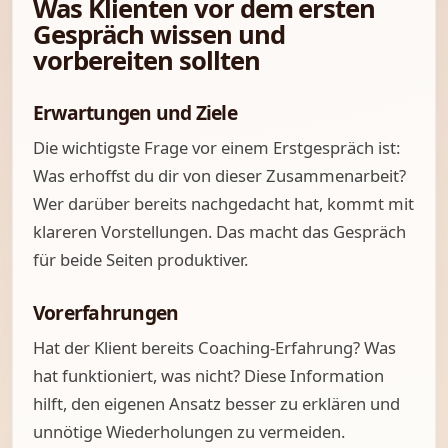
Was Klienten vor dem ersten
Gespräch wissen und
vorbereiten sollten
Erwartungen und Ziele
Die wichtigste Frage vor einem Erstgespräch ist:
Was erhoffst du dir von dieser Zusammenarbeit?
Wer darüber bereits nachgedacht hat, kommt mit
klareren Vorstellungen. Das macht das Gespräch
für beide Seiten produktiver.
Vorerfahrungen
Hat der Klient bereits Coaching-Erfahrung? Was
hat funktioniert, was nicht? Diese Information
hilft, den eigenen Ansatz besser zu erklären und
unnötige Wiederholungen zu vermeiden.