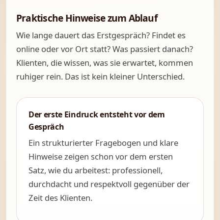
Praktische Hinweise zum Ablauf
Wie lange dauert das Erstgespräch? Findet es
online oder vor Ort statt? Was passiert danach?
Klienten, die wissen, was sie erwartet, kommen
ruhiger rein. Das ist kein kleiner Unterschied.
Der erste Eindruck entsteht vor dem
Gespräch
Ein strukturierter Fragebogen und klare
Hinweise zeigen schon vor dem ersten
Satz, wie du arbeitest: professionell,
durchdacht und respektvoll gegenüber der
Zeit des Klienten.