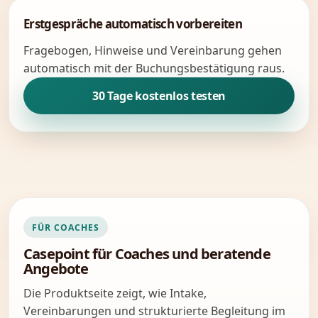
Erstgespräche automatisch vorbereiten
Fragebogen, Hinweise und Vereinbarung gehen
automatisch mit der Buchungsbestätigung raus.
30 Tage kostenlos testen
FÜR COACHES
Casepoint für Coaches und beratende
Angebote
Die Produktseite zeigt, wie Intake,
Vereinbarungen und strukturierte Begleitung im