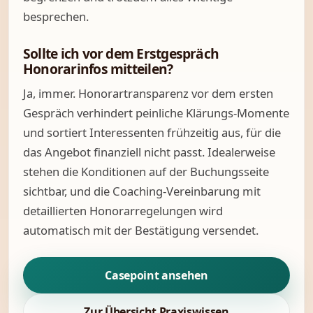
besprechen.
Sollte ich vor dem Erstgespräch
Honorarinfos mitteilen?
Ja, immer. Honorartransparenz vor dem ersten
Gespräch verhindert peinliche Klärungs-Momente
und sortiert Interessenten frühzeitig aus, für die
das Angebot finanziell nicht passt. Idealerweise
stehen die Konditionen auf der Buchungsseite
sichtbar, und die Coaching-Vereinbarung mit
detaillierten Honorarregelungen wird
automatisch mit der Bestätigung versendet.
Casepoint ansehen
Zur Übersicht Praxiswissen