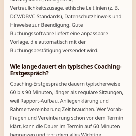
Vertraulichkeitszusage, ethische Leitlinien (z. B.
DCV/DBVC-Standards), Datenschutzhinweis und
Hinweise zur Beendigung. Gute
Buchungssoftware liefert eine anpassbare
Vorlage, die automatisch mit der
Buchungsbestätigung versendet wird.
Wie lange dauert ein typisches Coaching-
Erstgespräch?
Coaching-Erstgespräche dauern typischerweise
60 bis 90 Minuten, länger als reguläre Sitzungen,
weil Rapport-Aufbau, Anliegenklärung und
Rahmenvereinbarung Zeit brauchen. Wer Vorab-
Fragen und Vereinbarung schon vor dem Termin
klärt, kann die Dauer im Termin auf 60 Minuten
begrenzen und trotzdem alles Wichtige