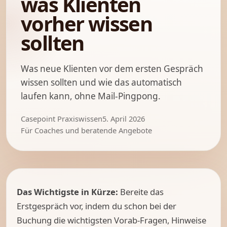
was Klienten
vorher wissen
sollten
Was neue Klienten vor dem ersten Gespräch
wissen sollten und wie das automatisch
laufen kann, ohne Mail-Pingpong.
Casepoint Praxiswissen
5. April 2026
Für Coaches und beratende Angebote
Das Wichtigste in Kürze:
Bereite das
Erstgespräch vor, indem du schon bei der
Buchung die wichtigsten Vorab-Fragen, Hinweise