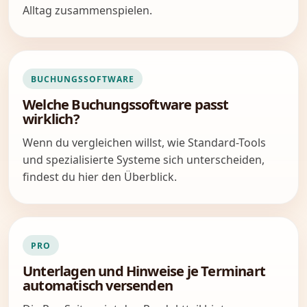
Alltag zusammenspielen.
BUCHUNGSSOFTWARE
Welche Buchungssoftware passt
wirklich?
Wenn du vergleichen willst, wie Standard-Tools
und spezialisierte Systeme sich unterscheiden,
findest du hier den Überblick.
PRO
Unterlagen und Hinweise je Terminart
automatisch versenden