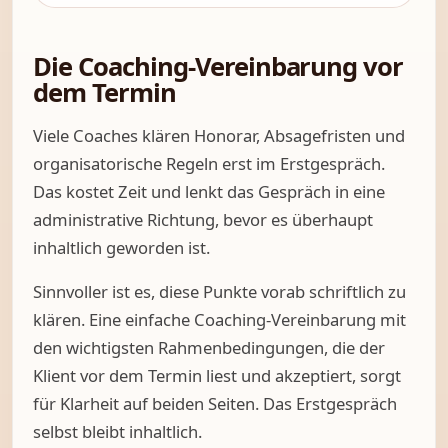
Die Coaching-Vereinbarung vor
dem Termin
Viele Coaches klären Honorar, Absagefristen und
organisatorische Regeln erst im Erstgespräch.
Das kostet Zeit und lenkt das Gespräch in eine
administrative Richtung, bevor es überhaupt
inhaltlich geworden ist.
Sinnvoller ist es, diese Punkte vorab schriftlich zu
klären. Eine einfache Coaching-Vereinbarung mit
den wichtigsten Rahmenbedingungen, die der
Klient vor dem Termin liest und akzeptiert, sorgt
für Klarheit auf beiden Seiten. Das Erstgespräch
selbst bleibt inhaltlich.