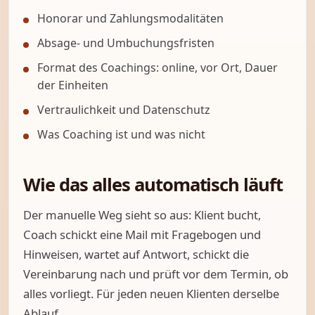
Honorar und Zahlungsmodalitäten
Absage- und Umbuchungsfristen
Format des Coachings: online, vor Ort, Dauer
der Einheiten
Vertraulichkeit und Datenschutz
Was Coaching ist und was nicht
Wie das alles automatisch läuft
Der manuelle Weg sieht so aus: Klient bucht,
Coach schickt eine Mail mit Fragebogen und
Hinweisen, wartet auf Antwort, schickt die
Vereinbarung nach und prüft vor dem Termin, ob
alles vorliegt. Für jeden neuen Klienten derselbe
Ablauf.