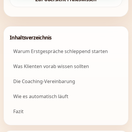
Inhaltsverzeichnis
Warum Erstgespräche schleppend starten
Was Klienten vorab wissen sollten
Die Coaching-Vereinbarung
Wie es automatisch läuft
Fazit