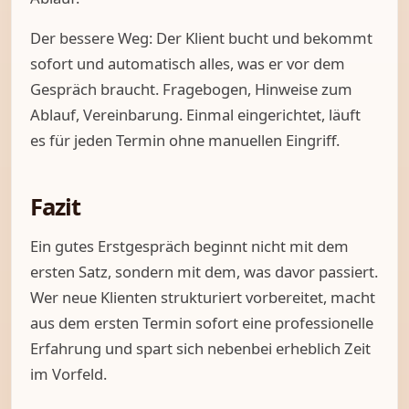
Der bessere Weg: Der Klient bucht und bekommt
sofort und automatisch alles, was er vor dem
Gespräch braucht. Fragebogen, Hinweise zum
Ablauf, Vereinbarung. Einmal eingerichtet, läuft
es für jeden Termin ohne manuellen Eingriff.
Fazit
Ein gutes Erstgespräch beginnt nicht mit dem
ersten Satz, sondern mit dem, was davor passiert.
Wer neue Klienten strukturiert vorbereitet, macht
aus dem ersten Termin sofort eine professionelle
Erfahrung und spart sich nebenbei erheblich Zeit
im Vorfeld.