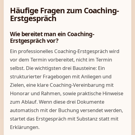
Häufige Fragen zum Coaching-
Erstgespräch
Wie bereitet man ein Coaching-
Erstgespräch vor?
Ein professionelles Coaching-Erstgespräch wird
vor dem Termin vorbereitet, nicht im Termin
selbst. Die wichtigsten drei Bausteine: Ein
strukturierter Fragebogen mit Anliegen und
Zielen, eine klare Coaching-Vereinbarung mit
Honorar und Rahmen, sowie praktische Hinweise
zum Ablauf. Wenn diese drei Dokumente
automatisch mit der Buchung versendet werden,
startet das Erstgespräch mit Substanz statt mit
Erklärungen.