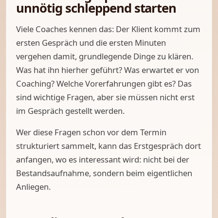
unnötig schleppend starten
Viele Coaches kennen das: Der Klient kommt zum
ersten Gespräch und die ersten Minuten
vergehen damit, grundlegende Dinge zu klären.
Was hat ihn hierher geführt? Was erwartet er von
Coaching? Welche Vorerfahrungen gibt es? Das
sind wichtige Fragen, aber sie müssen nicht erst
im Gespräch gestellt werden.
Wer diese Fragen schon vor dem Termin
strukturiert sammelt, kann das Erstgespräch dort
anfangen, wo es interessant wird: nicht bei der
Bestandsaufnahme, sondern beim eigentlichen
Anliegen.