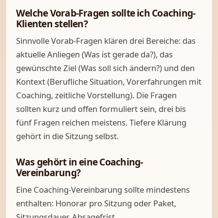
Welche Vorab-Fragen sollte ich Coaching-
Klienten stellen?
Sinnvolle Vorab-Fragen klären drei Bereiche: das
aktuelle Anliegen (Was ist gerade da?), das
gewünschte Ziel (Was soll sich ändern?) und den
Kontext (Berufliche Situation, Vorerfahrungen mit
Coaching, zeitliche Vorstellung). Die Fragen
sollten kurz und offen formuliert sein, drei bis
fünf Fragen reichen meistens. Tiefere Klärung
gehört in die Sitzung selbst.
Was gehört in eine Coaching-
Vereinbarung?
Eine Coaching-Vereinbarung sollte mindestens
enthalten: Honorar pro Sitzung oder Paket,
Sitzungsdauer, Absagefrist,