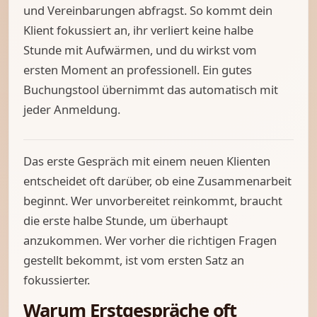
und Vereinbarungen abfragst. So kommt dein
Klient fokussiert an, ihr verliert keine halbe
Stunde mit Aufwärmen, und du wirkst vom
ersten Moment an professionell. Ein gutes
Buchungstool übernimmt das automatisch mit
jeder Anmeldung.
Das erste Gespräch mit einem neuen Klienten
entscheidet oft darüber, ob eine Zusammenarbeit
beginnt. Wer unvorbereitet reinkommt, braucht
die erste halbe Stunde, um überhaupt
anzukommen. Wer vorher die richtigen Fragen
gestellt bekommt, ist vom ersten Satz an
fokussierter.
Warum Erstgespräche oft